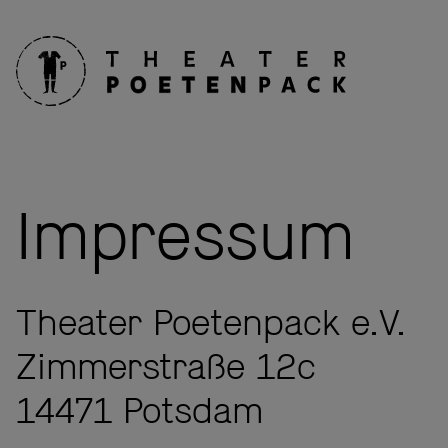
Impressum
Theater Poetenpack e.V.
Zimmerstraße 12c
14471 Potsdam