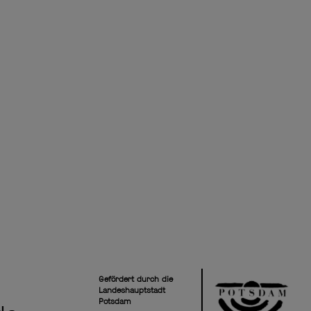
Gefördert durch die
Landeshauptstadt
Potsdam