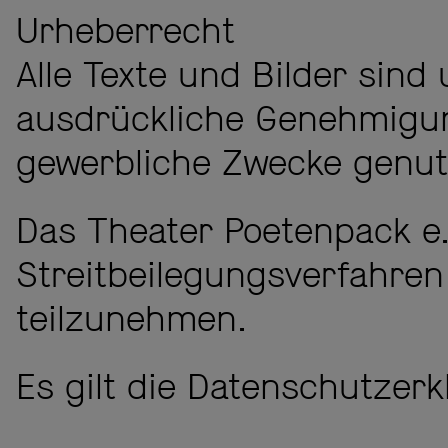
Urheberrecht
Alle Texte und Bilder sin
ausdrückliche Genehmigun
gewerbliche Zwecke genut
Das Theater Poetenpack e.V
Streitbeilegungsverfahren
teilzunehmen.
Es gilt die
Datenschutzerk