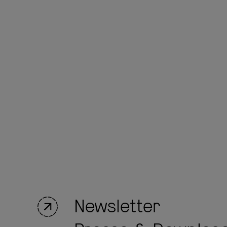
Newsletter