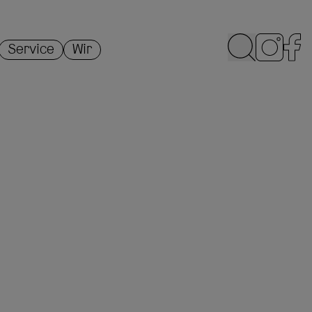
Service
Wir