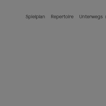
Spielplan
Repertoire
Unterwegs