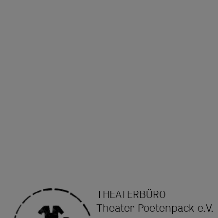
THEATERBÜRO
Theater Poetenpack e.V.