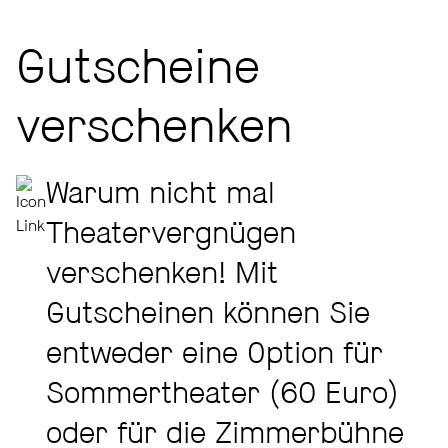
Gutscheine
verschenken
Warum nicht mal
Theatervergnügen
verschenken! Mit
Gutscheinen können Sie
entweder eine Option für
Sommertheater (60 Euro)
oder für die Zimmerbühne