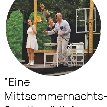
"Eine
Mittsommernachts