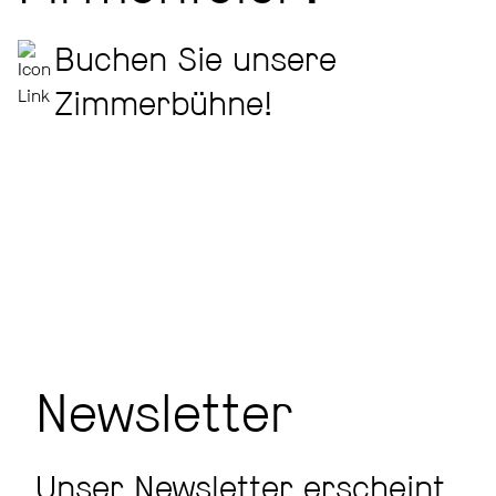
Buchen Sie unsere
Zimmerbühne!
Newsletter
Unser Newsletter erscheint