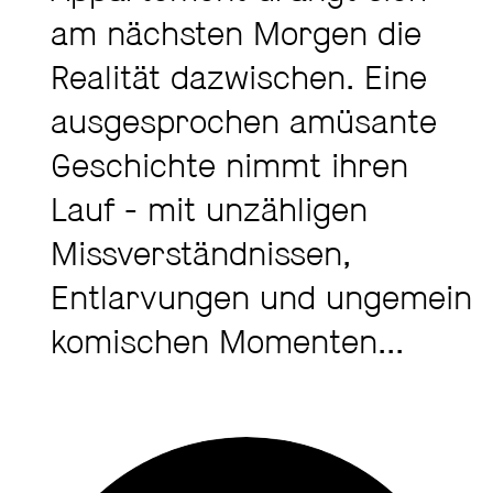
am nächsten Morgen die
Realität dazwischen. Eine
ausgesprochen amüsante
Geschichte nimmt ihren
Lauf - mit unzähligen
Missverständnissen,
Entlarvungen und ungemein
komischen Momenten...