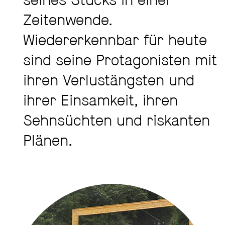
seines Stücks in einer
Zeitenwende.
Wiedererkennbar für heute
sind seine Protagonisten mit
ihren Verlustängsten und
ihrer Einsamkeit, ihren
Sehnsüchten und riskanten
Plänen.