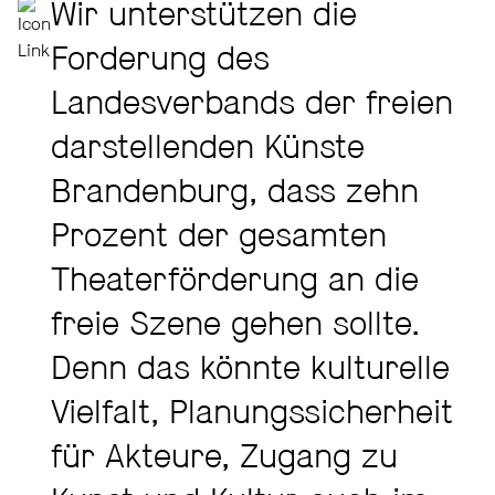
Wir unterstützen die
Forderung des
Landesverbands der freien
darstellenden Künste
Brandenburg, dass zehn
Prozent der gesamten
Theaterförderung an die
freie Szene gehen sollte.
Denn das könnte kulturelle
Vielfalt, Planungssicherheit
für Akteure, Zugang zu