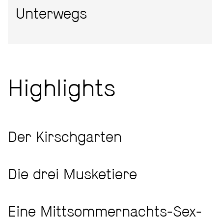
Unterwegs
Highlights
Der Kirschgarten
Die drei Musketiere
Eine Mittsommernachts-Sex-