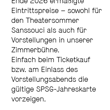
Ende 2026 ermäßigte
Eintrittspreise – sowohl für
den Theatersommer
Sanssouci als auch für
Vorstellungen in unserer
Zimmerbühne.
Einfach beim Ticketkauf
bzw. am Einlass des
Vorstellungsabends die
gültige SPSG-Jahreskarte
vorzeigen.