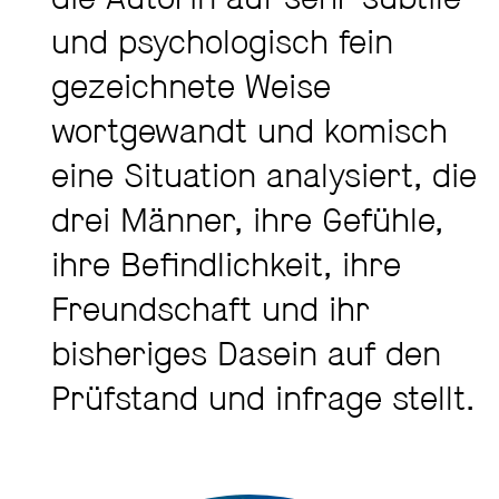
die Autorin auf sehr subtile
und psychologisch fein
gezeichnete Weise
wortgewandt und komisch
eine Situation analysiert, die
drei Männer, ihre Gefühle,
ihre Befindlichkeit, ihre
Freundschaft und ihr
bisheriges Dasein auf den
Prüfstand und infrage stellt.