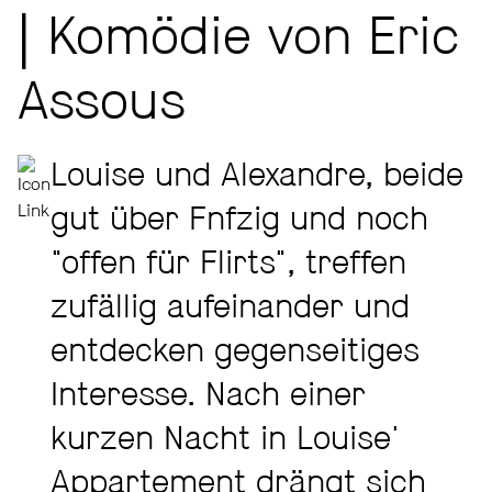
| Komödie von Eric
Assous
Louise und Alexandre, beide
gut über Fnfzig und noch
"offen für Flirts", treffen
zufällig aufeinander und
entdecken gegenseitiges
Interesse. Nach einer
kurzen Nacht in Louise'
Appartement drängt sich