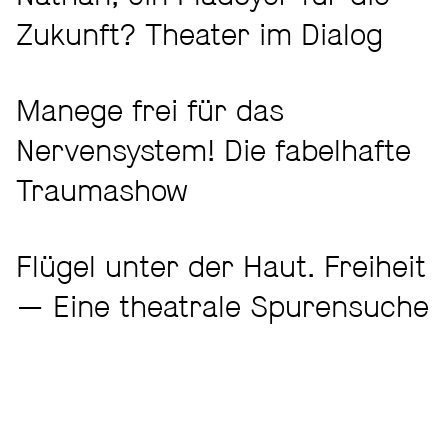
Zukunft? Theater im Dialog
Manege frei für das
Nervensystem! Die fabelhafte
Traumashow
Flügel unter der Haut. Freiheit
— Eine theatrale Spurensuche