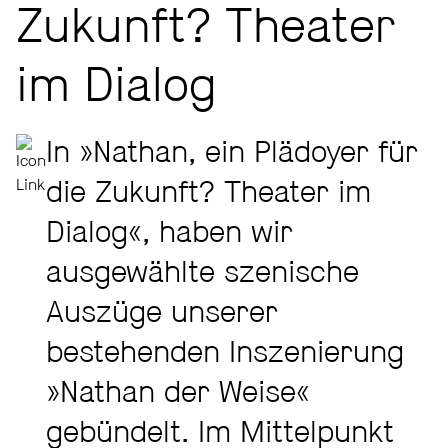
Zukunft? Theater
im Dialog
In »Nathan, ein Plädoyer für
die Zukunft? Theater im
Dialog«, haben wir
ausgewählte szenische
Auszüge unserer
bestehenden Inszenierung
»Nathan der Weise«
gebündelt. Im Mittelpunkt