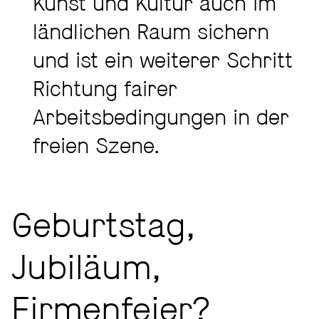
Kunst und Kultur auch im
ländlichen Raum sichern
und ist ein weiterer Schritt
Richtung fairer
Arbeitsbedingungen in der
freien Szene.
Geburtstag,
Jubiläum,
Firmenfeier?