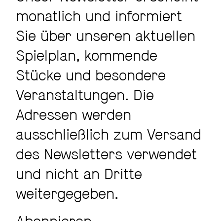
monatlich und informiert
Sie über unseren aktuellen
Spielplan, kommende
Stücke und besondere
Veranstaltungen. Die
Adressen werden
ausschließlich zum Versand
des Newsletters verwendet
und nicht an Dritte
weitergegeben.