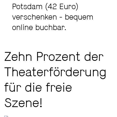
Potsdam (42 Euro)
verschenken - bequem
online buchbar.
Zehn Prozent der
Theaterförderung
für die freie
Szene!