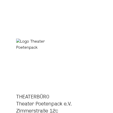
THEATERBÜRO
Theater Poetenpack e.V.
Zimmerstraße 12c