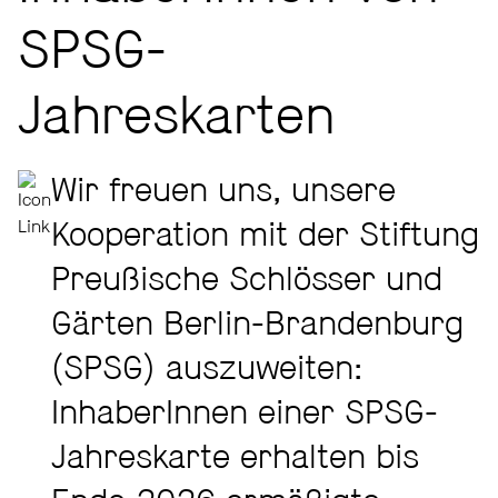
SPSG-
Jahreskarten
Wir freuen uns, unsere
Kooperation mit der Stiftung
Preußische Schlösser und
Gärten Berlin-Brandenburg
(SPSG) auszuweiten:
InhaberInnen einer SPSG-
Jahreskarte erhalten bis