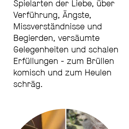
Spielarten der Liebe, über
Verführung, Ängste,
Missverständnisse und
Begierden, versäumte
Gelegenheiten und schalen
Erfüllungen - zum Brüllen
komisch und zum Heulen
schräg.