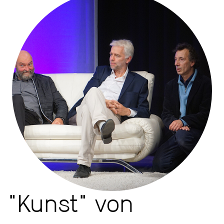
"Kunst" von