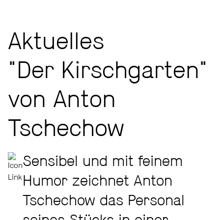
Aktuelles
"Der Kirschgarten"
von Anton
Tschechow
Sensibel und mit feinem
Humor zeichnet Anton
Tschechow das Personal