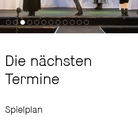
Die nächsten
Termine
Spielplan