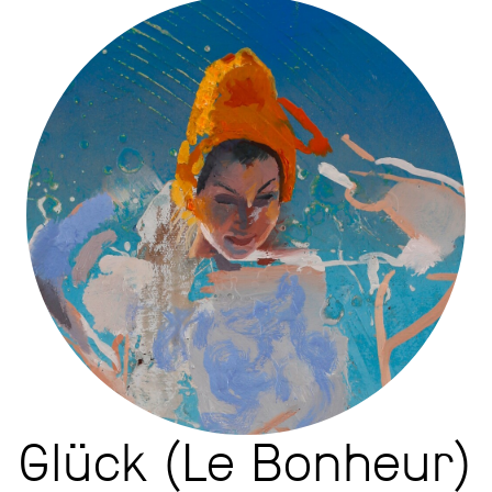
Glück (Le Bonheur)