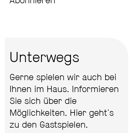
Abonnieren
Unterwegs
Gerne spielen wir auch bei
Ihnen im Haus. Informieren
Sie sich über die
Möglichkeiten. Hier geht's
zu den Gastspielen.