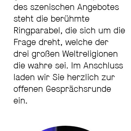
des szenischen Angebotes
steht die berühmte
Ringparabel, die sich um die
Frage dreht, welche der
drei großen Weltreligionen
die wahre sei. Im Anschluss
laden wir Sie herzlich zur
offenen Gesprächsrunde
ein.