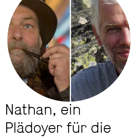
Nathan, ein
Plädoyer für die