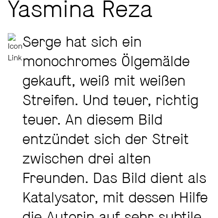
Yasmina Reza
Serge hat sich ein
monochromes Ölgemälde
gekauft, weiß mit weißen
Streifen. Und teuer, richtig
teuer. An diesem Bild
entzündet sich der Streit
zwischen drei alten
Freunden. Das Bild dient als
Katalysator, mit dessen Hilfe