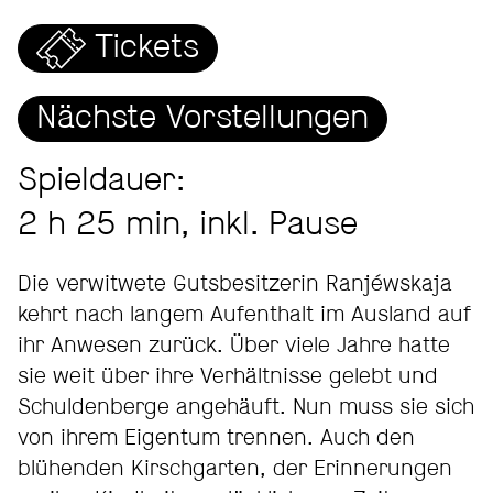
Tickets
Nächste Vorstellungen
Spieldauer:
2 h 25 min, inkl. Pause
Die verwitwete Gutsbesitzerin Ranjéwskaja
kehrt nach langem Aufenthalt im Ausland auf
ihr Anwesen zurück. Über viele Jahre hatte
sie weit über ihre Verhältnisse gelebt und
Schuldenberge angehäuft. Nun muss sie sich
von ihrem Eigentum trennen. Auch den
blühenden Kirschgarten, der Erinnerungen