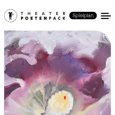
Spielplan