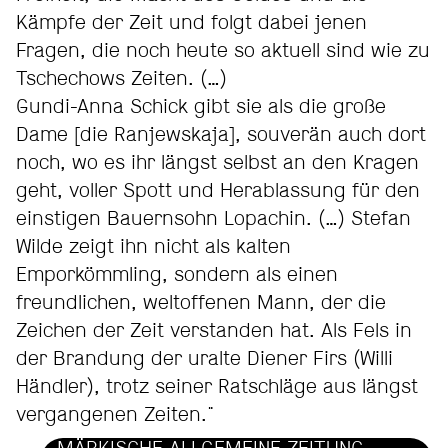
Kämpfe der Zeit und folgt dabei jenen
Fragen, die noch heute so aktuell sind wie zu
Tschechows Zeiten. (…)
Gundi-Anna Schick gibt sie als die große
Dame [die Ranjewskaja], souverän auch dort
noch, wo es ihr längst selbst an den Kragen
geht, voller Spott und Herablassung für den
einstigen Bauernsohn Lopachin. (…) Stefan
Wilde zeigt ihn nicht als kalten
Emporkömmling, sondern als einen
freundlichen, weltoffenen Mann, der die
Zeichen der Zeit verstanden hat. Als Fels in
der Brandung der uralte Diener Firs (Willi
Händler), trotz seiner Ratschläge aus längst
vergangenen Zeiten."