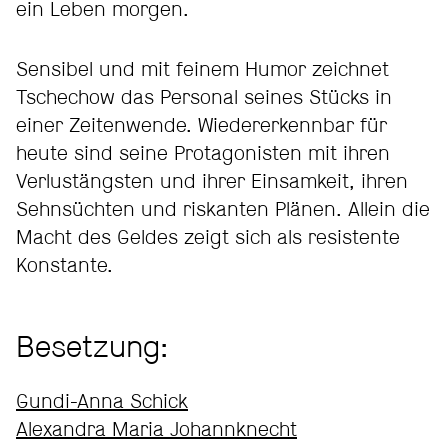
ein Leben morgen.
Sensibel und mit feinem Humor zeichnet
Tschechow das Personal seines Stücks in
einer Zeitenwende. Wiedererkennbar für
heute sind seine Protagonisten mit ihren
Verlustängsten und ihrer Einsamkeit, ihren
Sehnsüchten und riskanten Plänen. Allein die
Macht des Geldes zeigt sich als resistente
Konstante.
Besetzung:
Gundi-Anna Schick
Alexandra Maria Johannknecht