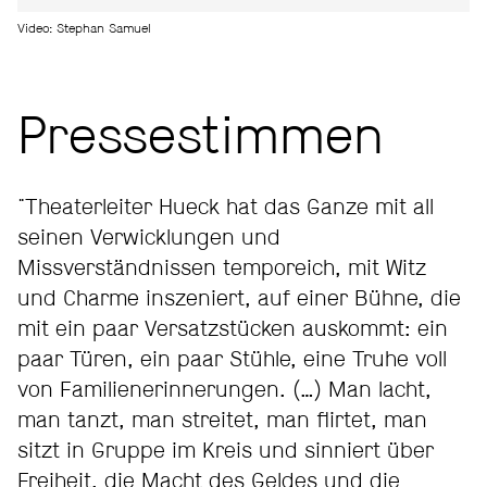
Video: Stephan Samuel
Pressestimmen
"Theaterleiter Hueck hat das Ganze mit all
seinen Verwicklungen und
Missverständnissen temporeich, mit Witz
und Charme inszeniert, auf einer Bühne, die
mit ein paar Versatzstücken auskommt: ein
paar Türen, ein paar Stühle, eine Truhe voll
von Familienerinnerungen. (…) Man lacht,
man tanzt, man streitet, man flirtet, man
sitzt in Gruppe im Kreis und sinniert über
Freiheit, die Macht des Geldes und die