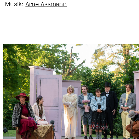
Musik:
Arne Assmann