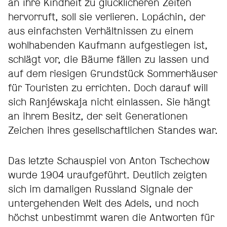
an ihre Kindheit zu glücklicheren Zeiten
hervorruft, soll sie verlieren. Lopáchin, der
aus einfachsten Verhältnissen zu einem
wohlhabenden Kaufmann aufgestiegen ist,
schlägt vor, die Bäume fällen zu lassen und
auf dem riesigen Grundstück Sommerhäuser
für Touristen zu errichten. Doch darauf will
sich Ranjéwskaja nicht einlassen. Sie hängt
an ihrem Besitz, der seit Generationen
Zeichen ihres gesellschaftlichen Standes war.
Das letzte Schauspiel von Anton Tschechow
wurde 1904 uraufgeführt. Deutlich zeigten
sich im damaligen Russland Signale der
untergehenden Welt des Adels, und noch
höchst unbestimmt waren die Antworten für