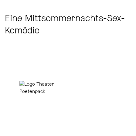
Eine Mittsommernachts-Sex-
Komödie