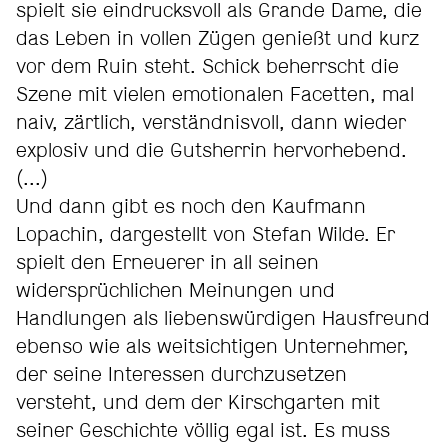
spielt sie eindrucksvoll als Grande Dame, die
das Leben in vollen Zügen genießt und kurz
vor dem Ruin steht. Schick beherrscht die
Szene mit vielen emotionalen Facetten, mal
naiv, zärtlich, verständnisvoll, dann wieder
explosiv und die Gutsherrin hervorhebend.
(...)
Und dann gibt es noch den Kaufmann
Lopachin, dargestellt von Stefan Wilde. Er
spielt den Erneuerer in all seinen
widersprüchlichen Meinungen und
Handlungen als liebenswürdigen Hausfreund
ebenso wie als weitsichtigen Unternehmer,
der seine Interessen durchzusetzen
versteht, und dem der Kirschgarten mit
seiner Geschichte völlig egal ist. Es muss