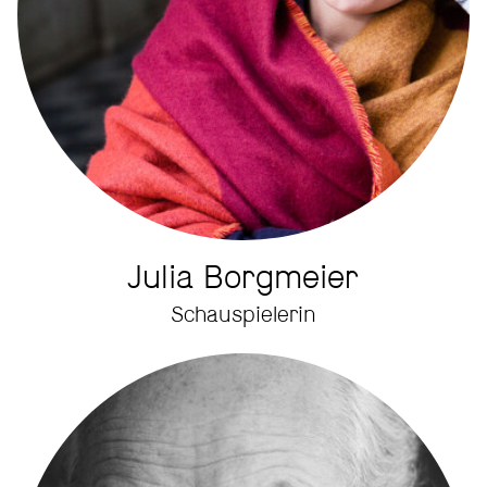
Julia Borgmeier
Schauspielerin