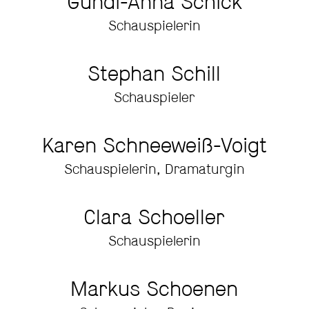
Gundi-Anna Schick
Schauspielerin
Stephan Schill
Schauspieler
Karen Schneeweiß-Voigt
Schauspielerin, Dramaturgin
Clara Schoeller
Schauspielerin
Markus Schoenen