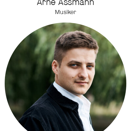
Arne Assmann
Musiker