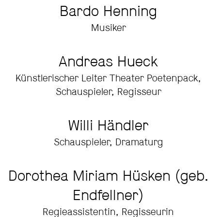
Bardo Henning
Musiker
Andreas Hueck
Künstlerischer Leiter Theater Poetenpack,
Schauspieler, Regisseur
Willi Händler
Schauspieler, Dramaturg
Dorothea Miriam Hüsken (geb.
Endfellner)
Regieassistentin, Regisseurin