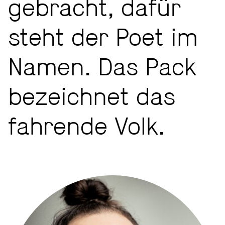
gebracht, dafür
steht der Poet im
Namen. Das Pack
bezeichnet das
fahrende Volk.