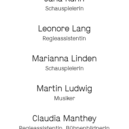
Schauspielerin
Leonore Lang
Regieassistentin
Marianna Linden
Schauspielerin
Martin Ludwig
Musiker
Claudia Manthey
Regieassistentin, Bühnenbildnerin