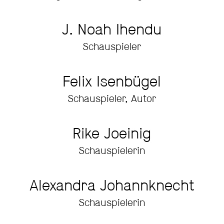
J. Noah Ihendu
Schauspieler
Felix Isenbügel
Schauspieler, Autor
Rike Joeinig
Schauspielerin
Alexandra Johannknecht
Schauspielerin