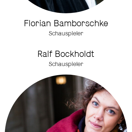
Florian Bamborschke
Schauspieler
Ralf Bockholdt
Schauspieler