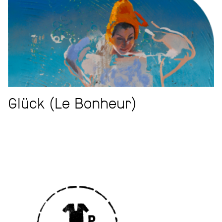
Glück (Le Bonheur)