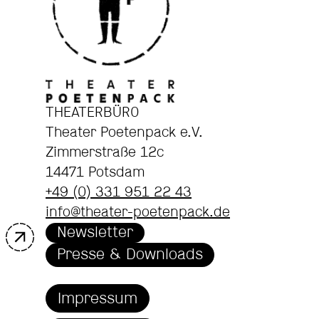
THEATERBÜRO
Theater Poetenpack e.V.
Zimmerstraße 12c
14471 Potsdam
+49 (0) 331 951 22 43
info@theater-poetenpack.de
Newsletter
Presse & Downloads
Impressum