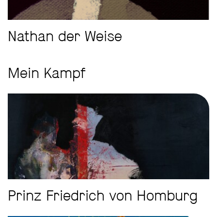
Nathan der Weise
Mein Kampf
Prinz Friedrich von Homburg