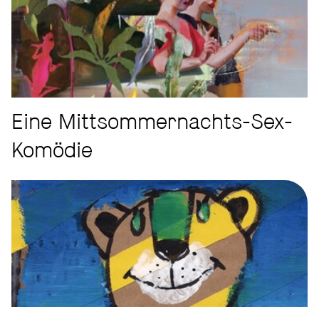
Eine Mittsommernachts-Sex-
Komödie