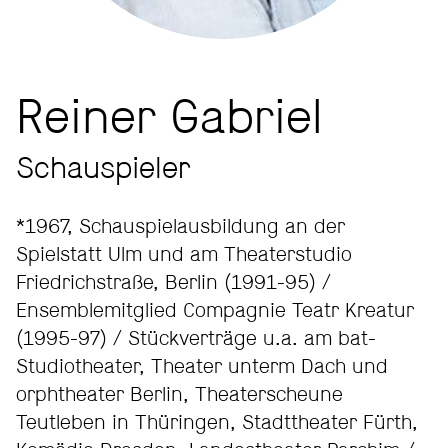
Reiner Gabriel
Schauspieler
*1967, Schauspielausbildung an der
Spielstatt Ulm und am Theaterstudio
Friedrichstraße, Berlin (1991-95) /
Ensemblemitglied Compagnie Teatr Kreatur
(1995-97) / Stückverträge u.a. am bat-
Studiotheater, Theater unterm Dach und
orphtheater Berlin, Theaterscheune
Teutleben in Thüringen, Stadttheater Fürth,