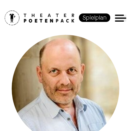
Spielplan