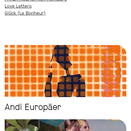
Love Letters
Glück (Le Bonheur)
Andi Europäer