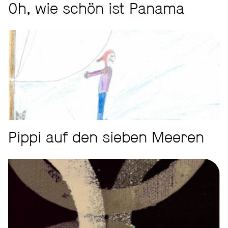
Oh, wie schön ist Panama
Pippi auf den sieben Meeren