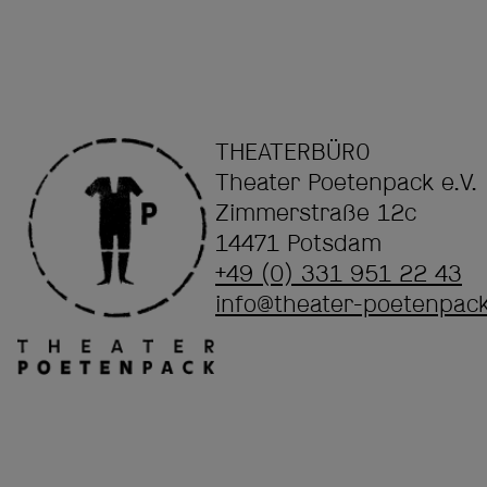
THEATERBÜRO
Theater Poetenpack e.V.
Zimmerstraße 12c
14471 Potsdam
+49 (0) 331 951 22 43
info@theater-poetenpac