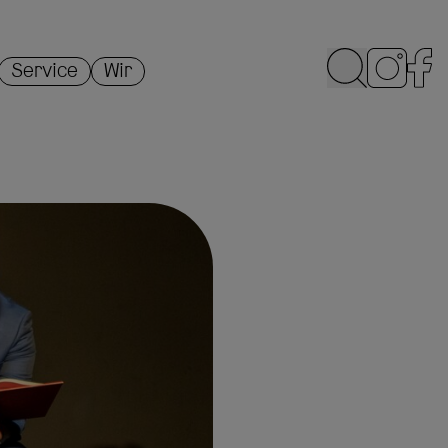
Service
Wir