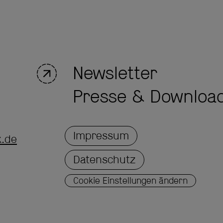
Newsletter
Presse & Downloa
Impressum
k.de
Datenschutz
Cookie Einstellungen ändern