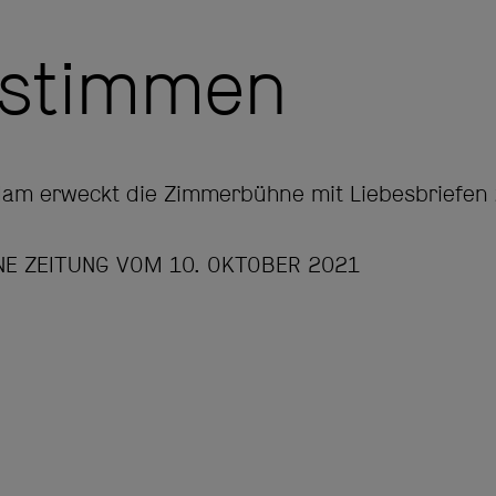
estimmen
dam erweckt die Zimmerbühne mit Liebesbriefen
E ZEITUNG VOM 10. OKTOBER 2021