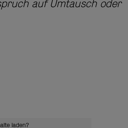
spruch auf Umtausch oder
alte laden?