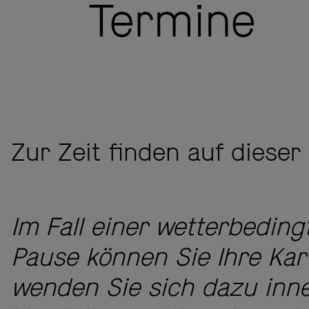
Termine
Zur Zeit finden auf diese
Im Fall einer wetterbedin
Pause können Sie Ihre Kar
wenden Sie sich dazu inne