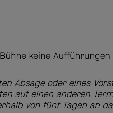
r Bühne keine Aufführungen 
gten Absage oder eines Vor
ten auf einen anderen Term
rhalb von fünf Tagen an da