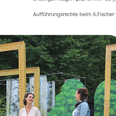
Aufführungsrechte beim S.Fischer