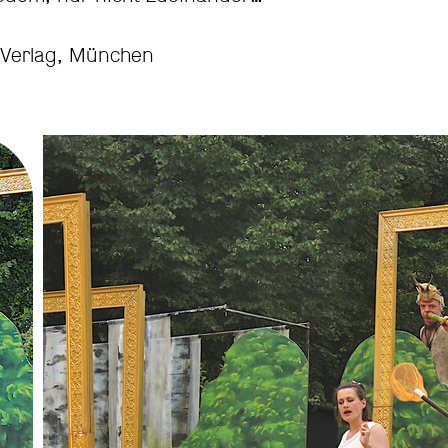
 Verlag, München