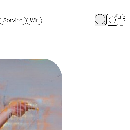
Service
Wir