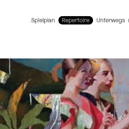
Spielplan
Repertoire
Unterwegs