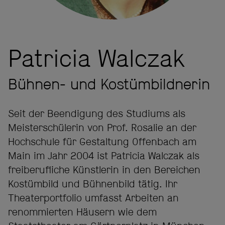
Patricia Walczak
Bühnen- und Kostümbildnerin
Seit der Beendigung des Studiums als
Meisterschülerin von Prof. Rosalie an der
Hochschule für Gestaltung Offenbach am
Main im Jahr 2004 ist Patricia Walczak als
freiberufliche Künstlerin in den Bereichen
Kostümbild und Bühnenbild tätig. Ihr
Theaterportfolio umfasst Arbeiten an
renommierten Häusern wie dem