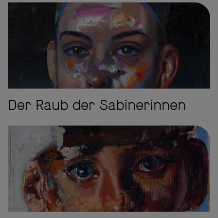
Der Raub der Sabinerinnen