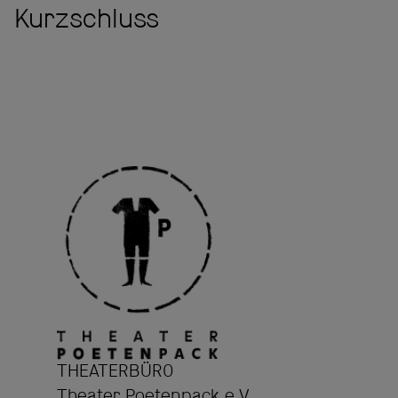
Kurzschluss
THEATERBÜRO
Theater Poetenpack e.V.