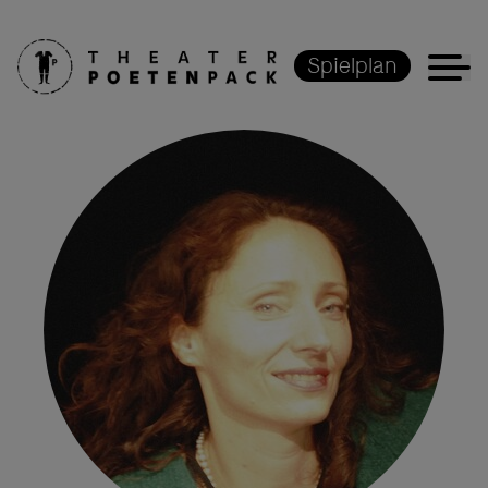
Spielplan