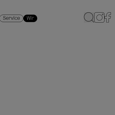
Service
Wir