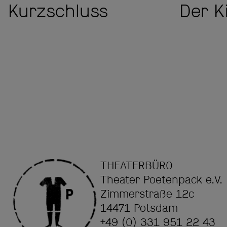
Kurzschluss
Der K
THEATERBÜRO
Theater Poetenpack e.V.
Zimmerstraße 12c
14471 Potsdam
+49 (0) 331 951 22 43