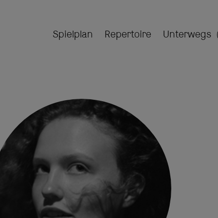
Spielplan
Repertoire
Unterwegs