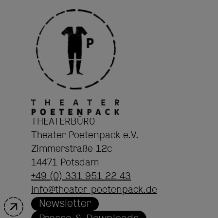
THEATERBÜRO
Theater Poetenpack e.V.
Zimmerstraße 12c
14471 Potsdam
+49 (0) 331 951 22 43
info@theater-poetenpack.de
Newsletter