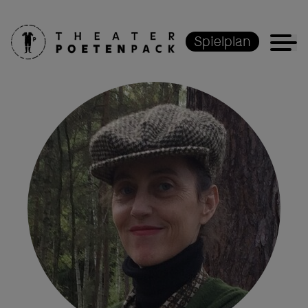
Spielplan