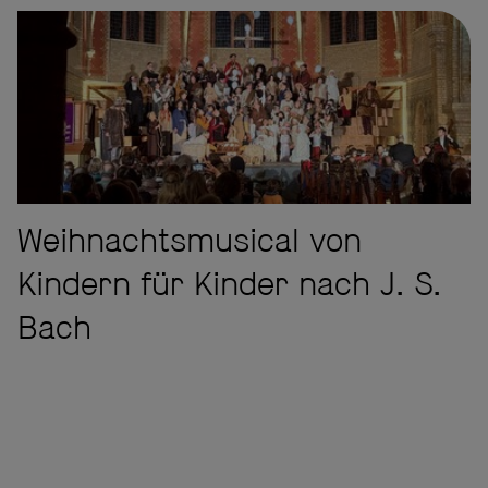
Weihnachtsmusical von
Kindern für Kinder nach J. S.
Bach