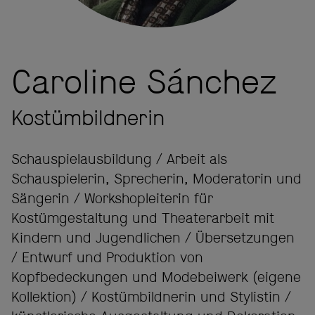
Caroline Sánchez
Kostümbildnerin
Schauspielausbildung / Arbeit als
Schauspielerin, Sprecherin, Moderatorin und
Sängerin / Workshopleiterin für
Kostümgestaltung und Theaterarbeit mit
Kindern und Jugendlichen / Übersetzungen
/ Entwurf und Produktion von
Kopfbedeckungen und Modebeiwerk (eigene
Kollektion) / Kostümbildnerin und Stylistin /