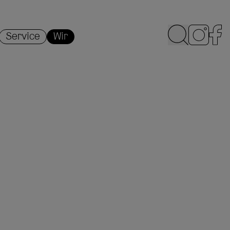
Service
Wir