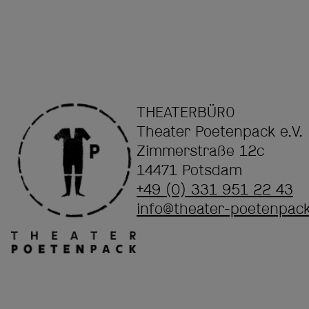
THEATERBÜRO
Theater Poetenpack e.V.
Zimmerstraße 12c
14471 Potsdam
+49 (0) 331 951 22 43
info@theater-poetenpac