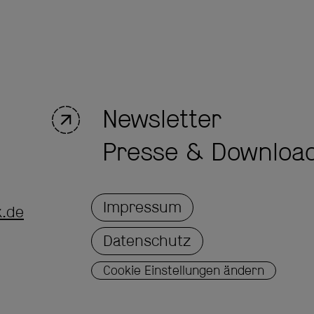
Newsletter
Presse & Downloa
Impressum
k.de
Datenschutz
Cookie Einstellungen ändern