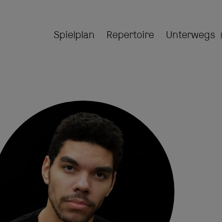
Spielplan
Repertoire
Unterwegs