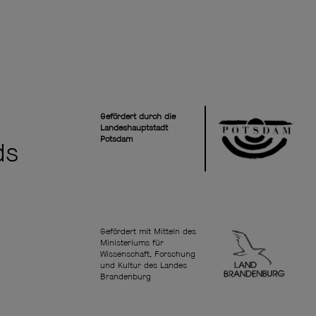
Gefördert durch die
Landeshauptstadt
Potsdam
ds
Gefördert mit Mitteln des
Ministeriums für
Wissenschaft, Forschung
und Kultur des Landes
Brandenburg