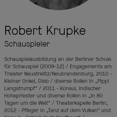
Robert Krupke
Schauspieler
Schauspielausbildung an der Berliner Schule
für Schauspiel (2009-12) / Engagements am
Theater Neustrelitz/Neubrandenburg, 2010 -
Kleiner Onkel, Dieb / diverse Rollen in „Pippi
Langstrumpf“ / 2011 - Konsul, Indischer
Hohepriester und diverse Rollen in „In 80
Tagen um die Welt“ / Theaterkapelle Berlin,
2012 - Pfleger in „Tanz auf dem Vulkan“ und