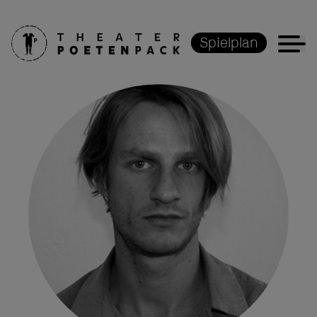
Spielplan