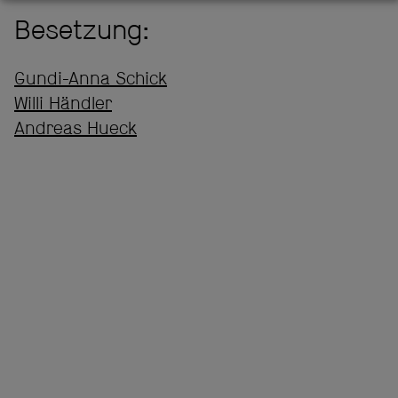
Besetzung:
Gundi-Anna Schick
Willi Händler
Andreas Hueck