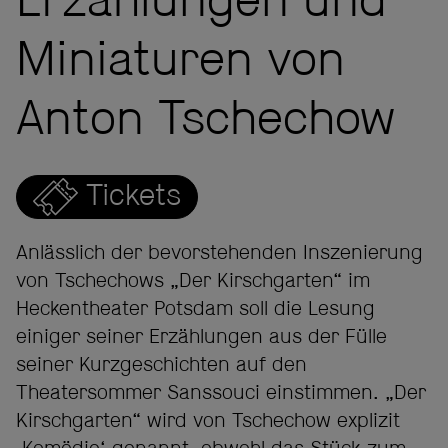
Erzählungen und
Miniaturen von
Anton Tschechow
Tickets
Anlässlich der bevorstehenden Inszenierung
von Tschechows „Der Kirschgarten“ im
Heckentheater Potsdam soll die Lesung
einiger seiner Erzählungen aus der Fülle
seiner Kurzgeschichten auf den
Theatersommer Sanssouci einstimmen. „Der
Kirschgarten“ wird von Tschechow explizit