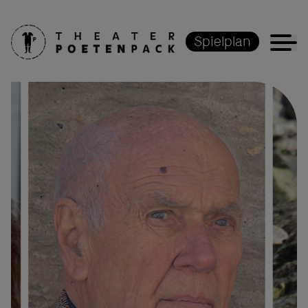
Spielplan