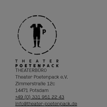
THEATERBÜRO
Theater Poetenpack e.V.
Zimmerstraße 12c
14471 Potsdam
+49 (0) 331 951 22 43
info@theater-poetenpack.de