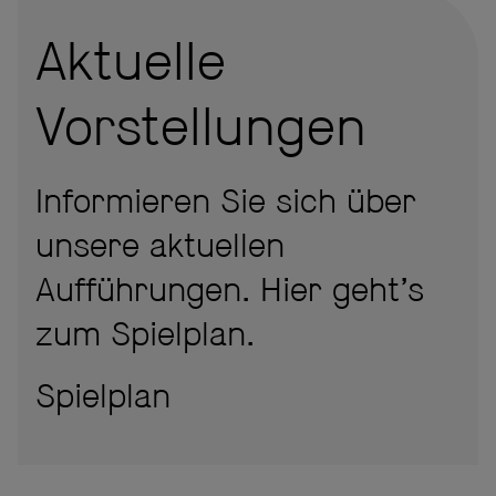
Aktuelle
Vorstellungen
Informieren Sie sich über
unsere aktuellen
Aufführungen. Hier geht’s
zum Spielplan.
Spielplan