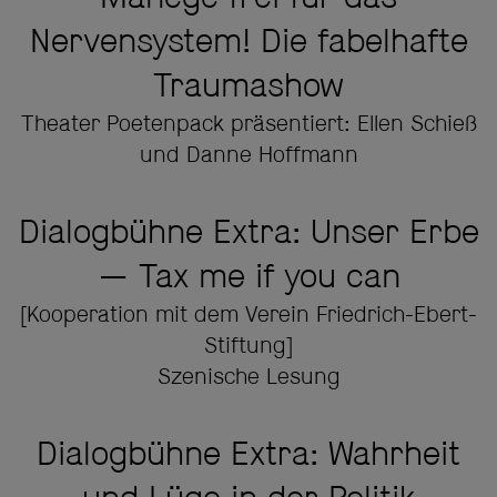
Nervensystem! Die fabelhafte
Traumashow
Theater Poetenpack präsentiert: Ellen Schieß
und Danne Hoffmann
Dialogbühne Extra: Unser Erbe
— Tax me if you can
[Kooperation mit dem Verein Friedrich-Ebert-
Stiftung]
Szenische Lesung
Dialogbühne Extra: Wahrheit