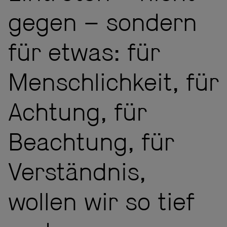
gegen – sondern
für etwas: für
Menschlichkeit, für
Achtung, für
Beachtung, für
Verständnis,
wollen wir so tief