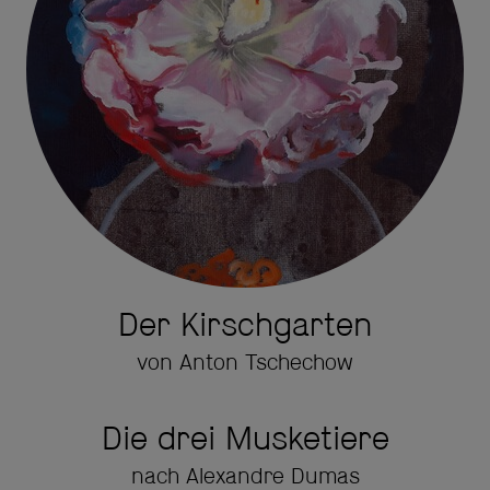
Der Kirschgarten
von Anton Tschechow
Die drei Musketiere
nach Alexandre Dumas