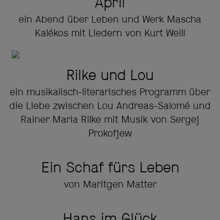
April
ein Abend über Leben und Werk Mascha
Kalékos mit Liedern von Kurt Weill
Rilke und Lou
ein musikalisch-literarisches Programm über
die Liebe zwischen Lou Andreas-Salomé und
Rainer Maria Rilke mit Musik von Sergej
Prokofjew
Ein Schaf fürs Leben
von Maritgen Matter
Hans im Glück