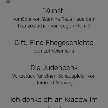
"Kunst"
Komödie von Yasmina Reza | aus dem
Französischen von Eugen Helmlé
Gift. Eine Ehegeschichte
von Lot Vekemans
Die Judenbank
Volksstück für einen Schauspieler von
Reinhold Massag
Ich denke oft an Kladow im