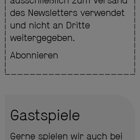
ausschließlich zum Versand
des Newsletters verwendet
und nicht an Dritte
weitergegeben.
Abonnieren
Gastspiele
Gerne spielen wir auch bei