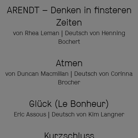
ARENDT – Denken in finsteren
Zeiten
von Rhea Leman | Deutsch von Henning
Bochert
Atmen
von Duncan Macmillan | Deutsch von Corinna
Brocher
Glück (Le Bonheur)
Eric Assous | Deutsch von Kim Langner
Kurzschluss