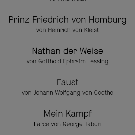
Prinz Friedrich von Homburg
von Heinrich von Kleist
Nathan der Weise
von Gotthold Ephraim Lessing
Faust
von Johann Wolfgang von Goethe
Mein Kampf
Farce von George Tabori