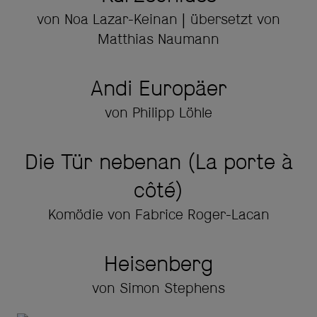
von Noa Lazar-Keinan | übersetzt von
Matthias Naumann
Andi Europäer
von Philipp Löhle
Die Tür nebenan (La porte à
côté)
Komödie von Fabrice Roger-Lacan
Heisenberg
von Simon Stephens