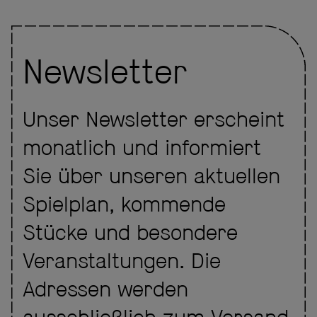
Newsletter
Unser Newsletter erscheint
monatlich und informiert
Sie über unseren aktuellen
Spielplan, kommende
Stücke und besondere
Veranstaltungen. Die
Adressen werden