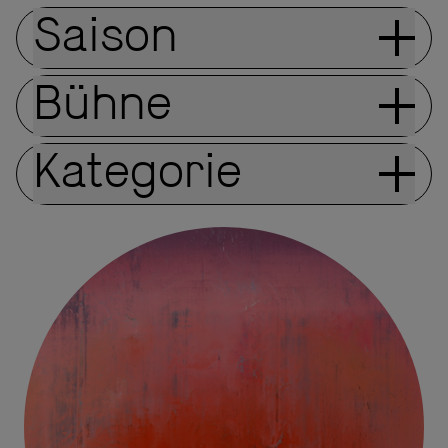
Saison
Bühne
Kategorie