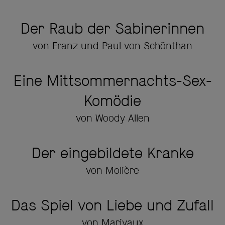
Der Raub der Sabinerinnen
von Franz und Paul von Schönthan
Eine Mittsommernachts-Sex-
Komödie
von Woody Allen
Der eingebildete Kranke
von Molière
Das Spiel von Liebe und Zufall
von Marivaux