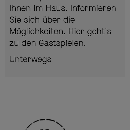
Ihnen im Haus. Informieren
Sie sich über die
Möglichkeiten. Hier geht's
zu den Gastspielen.
Unterwegs