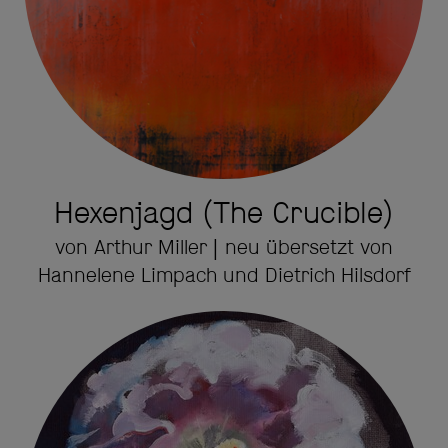
Hexenjagd (The Crucible)
von Arthur Miller | neu übersetzt von
Hannelene Limpach und Dietrich Hilsdorf