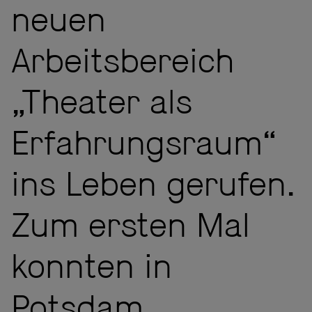
neuen
Arbeitsbereich
„Theater als
Erfahrungsraum“
ins Leben gerufen.
Zum ersten Mal
konnten in
Potsdam