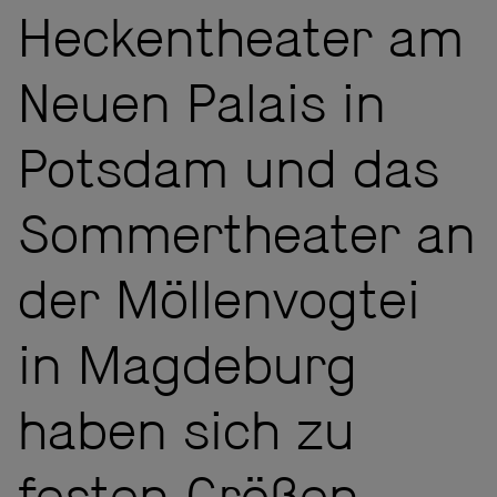
Heckentheater am
Neuen Palais in
Potsdam und das
Sommertheater an
der Möllenvogtei
in Magdeburg
haben sich zu