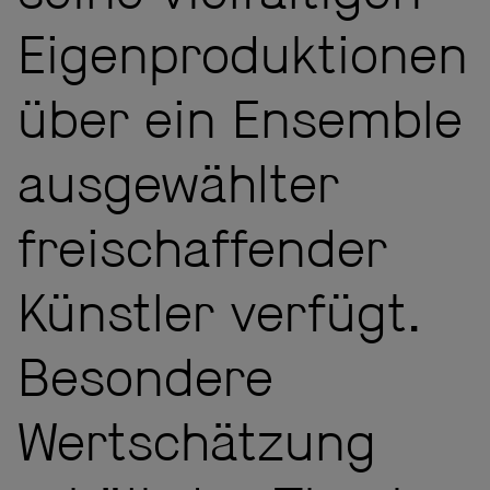
Eigenproduktionen
über ein Ensemble
ausgewählter
freischaffender
Künstler verfügt.
Besondere
Wertschätzung