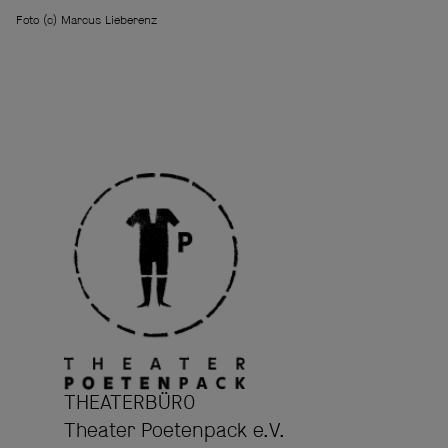
Foto (c) Marcus Lieberenz
THEATERBÜRO
Theater Poetenpack e.V.