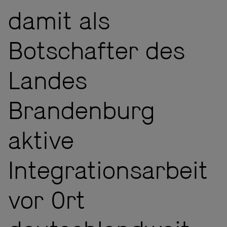
damit als
Botschafter des
Landes
Brandenburg
aktive
Integrationsarbeit
vor Ort