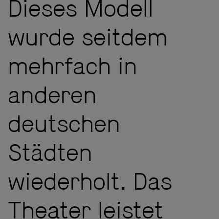
Dieses Modell
wurde seitdem
mehrfach in
anderen
deutschen
Städten
wiederholt. Das
Theater leistet