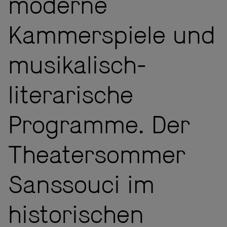
moderne
Kammerspiele und
musikalisch-
literarische
Programme. Der
Theatersommer
Sanssouci im
historischen