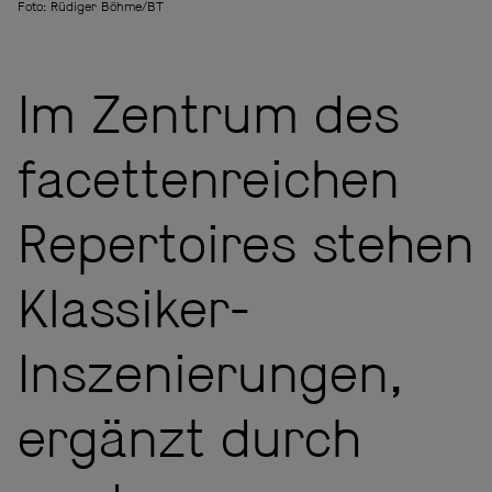
Foto: Rüdiger Böhme/BT
Im Zentrum des
facettenreichen
Repertoires stehen
Klassiker-
Inszenierungen,
ergänzt durch