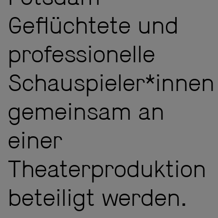
Geflüchtete und
professionelle
Schauspieler*innen
gemeinsam an
einer
Theaterproduktion
beteiligt werden.