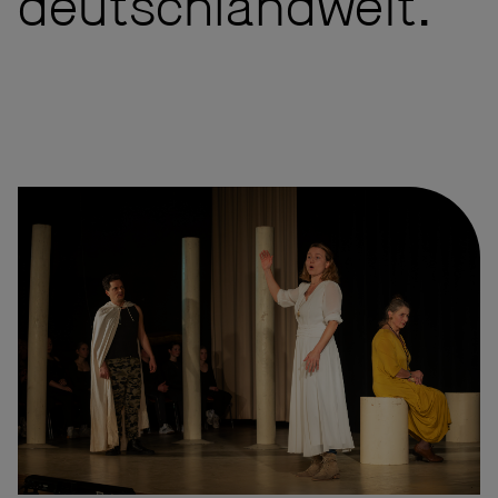
deutschlandweit.