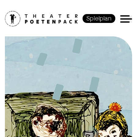
Spielplan