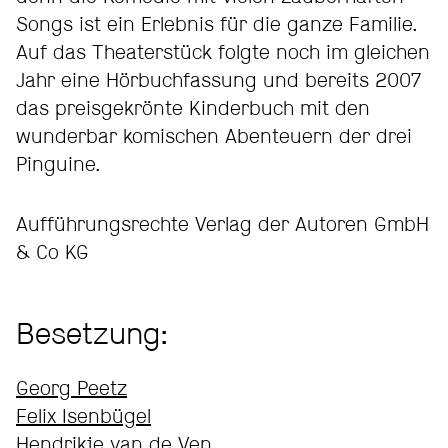
Songs ist ein Erlebnis für die ganze Familie.
Auf das Theaterstück folgte noch im gleichen
Jahr eine Hörbuchfassung und bereits 2007
das preisgekrönte Kinderbuch mit den
wunderbar komischen Abenteuern der drei
Pinguine.
Aufführungsrechte Verlag der Autoren GmbH
& Co KG
Besetzung:
Georg Peetz
Felix Isenbügel
Hendrikje van de Ven