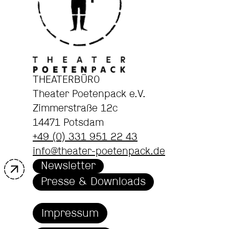
THEATERBÜRO
Theater Poetenpack e.V.
Zimmerstraße 12c
14471 Potsdam
+49 (0) 331 951 22 43
info@theater-poetenpack.de
Newsletter
Presse & Downloads
Impressum