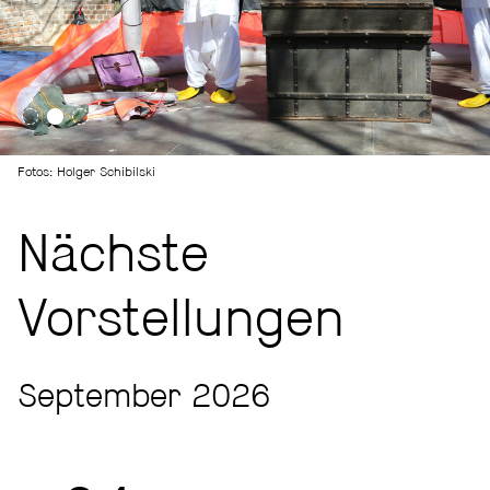
Fotos: Holger Schibilski
Nächste
Vorstellungen
September 2026