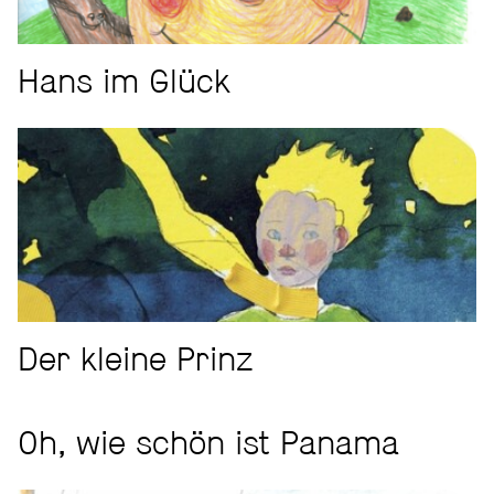
Hans im Glück
Der kleine Prinz
Oh, wie schön ist Panama