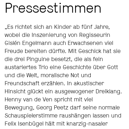
Pressestimmen
„Es richtet sich an Kinder ab fünf Jahre,
wobei die Inszenierung von Regisseurin
Gislén Engelmann auch Erwachsenen viel
Freude bereiten dürfte. Mit Geschick hat sie
die drei Pinguine besetzt, die als fein
austariertes Trio eine Geschichte über Gott
und die Welt, moralische Not und
Freundschaft erzählen. In akustischer
Hinsicht glückt ein ausgewogener Dreiklang.
Henny van de Ven spricht mit viel
Bewegung, Georg Peetz darf seine normale
Schauspielerstimme raushängen lassen und
Felix Isenbügel hält mit knarzig-nasaler