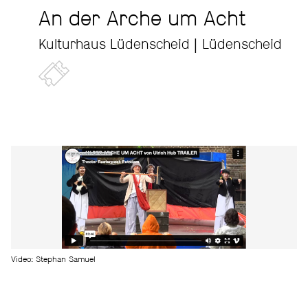
An der Arche um Acht
Kulturhaus Lüdenscheid | Lüdenscheid
Video: Stephan Samuel