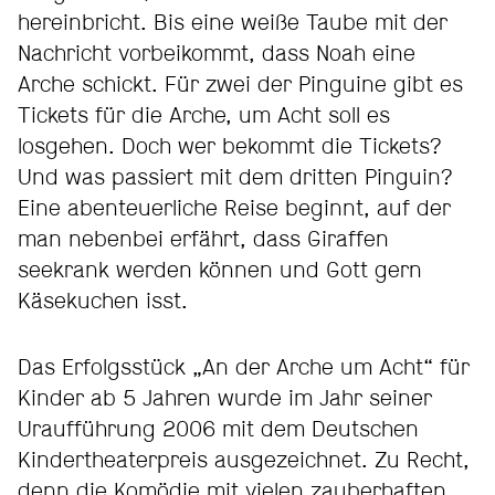
hereinbricht. Bis eine weiße Taube mit der
Nachricht vorbeikommt, dass Noah eine
Arche schickt. Für zwei der Pinguine gibt es
Tickets für die Arche, um Acht soll es
losgehen. Doch wer bekommt die Tickets?
Und was passiert mit dem dritten Pinguin?
Eine abenteuerliche Reise beginnt, auf der
man nebenbei erfährt, dass Giraffen
seekrank werden können und Gott gern
Käsekuchen isst.
Das Erfolgsstück „An der Arche um Acht“ für
Kinder ab 5 Jahren wurde im Jahr seiner
Uraufführung 2006 mit dem Deutschen
Kindertheaterpreis ausgezeichnet. Zu Recht,
denn die Komödie mit vielen zauberhaften