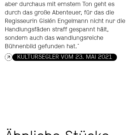
aber durchaus mit ernstem Ton geht es
durch das große Abenteuer, für das die
Regisseurin Gislén Engelmann nicht nur die
Handlungsfäden straff gespannt hält,
sondern auch das wandlungsreiche
Bühnenbild gefunden hat."
KULTURSEGLER VOM 23. MAI 2021