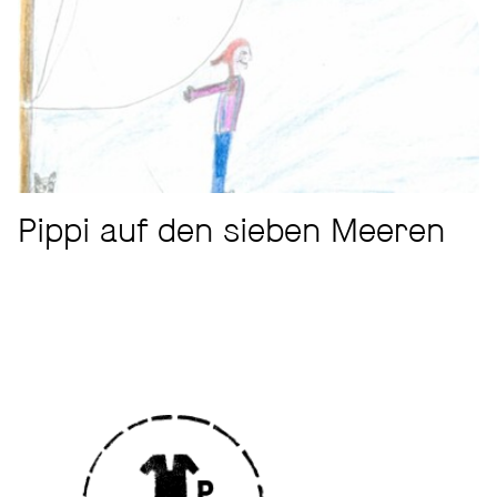
Pippi auf den sieben Meeren