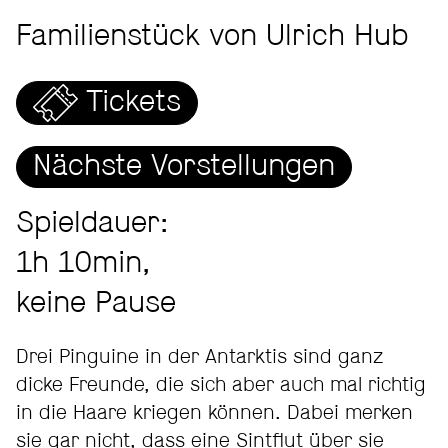
Familienstück von Ulrich Hub
Tickets
Nächste Vorstellungen
Spieldauer:
1h 10min,
keine Pause
Drei Pinguine in der Antarktis sind ganz
dicke Freunde, die sich aber auch mal richtig
in die Haare kriegen können. Dabei merken
sie gar nicht, dass eine Sintflut über sie