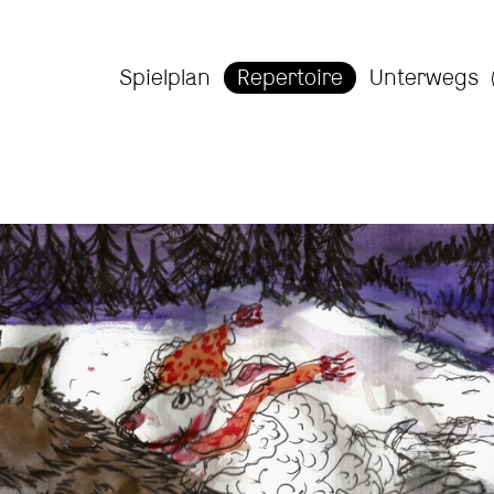
Spielplan
Repertoire
Unterwegs