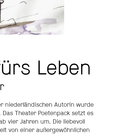
fürs Leben
r
der niederländischen Autorin wurde
. Das Theater Poetenpack setzt es
ab vier Jahren um. Die liebevoll
elt von einer außergewöhnlichen