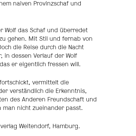
nem naiven Provinzschaf und
der Wolf das Schaf und überredet
 zu gehen. Mit Stil und fernab von
och die Reise durch die Nacht
, in dessen Verlauf der Wolf
das er eigentlich fressen will.
rtschickt, vermittelt die
er verständlich die Erkenntnis,
iten des Anderen Freundschaft und
n man nicht zueinander passt.
verlag Weitendorf, Hamburg.