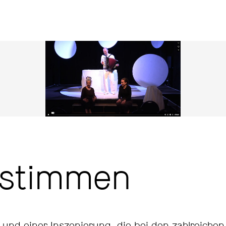
estimmen