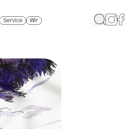
Service
Wir