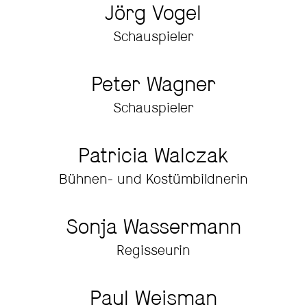
Jörg Vogel
Schauspieler
Peter Wagner
Schauspieler
Patricia Walczak
Bühnen- und Kostümbildnerin
Sonja Wassermann
Regisseurin
Paul Weisman