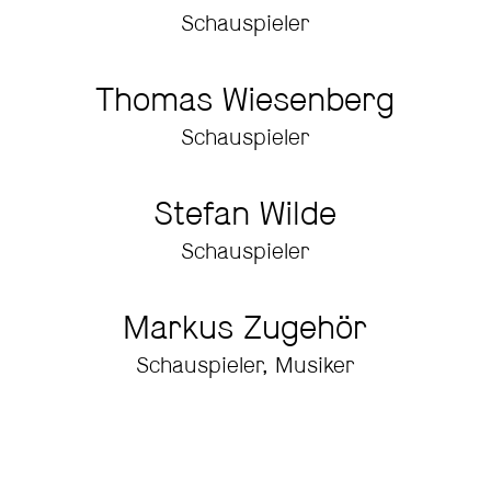
Schauspieler
Thomas Wiesenberg
Schauspieler
Stefan Wilde
Schauspieler
Markus Zugehör
Schauspieler, Musiker