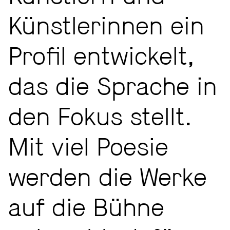
Künstlerinnen ein
Profil entwickelt,
das die Sprache in
den Fokus stellt.
Mit viel Poesie
werden die Werke
auf die Bühne