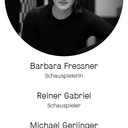
Barbara Fressner
Schauspielerin
Reiner Gabriel
Schauspieler
Michael Gerlinger