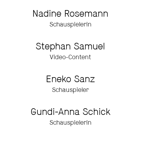
Nadine Rosemann
Schauspielerin
Stephan Samuel
Video-Content
Eneko Sanz
Schauspieler
Gundi-Anna Schick
Schauspielerin