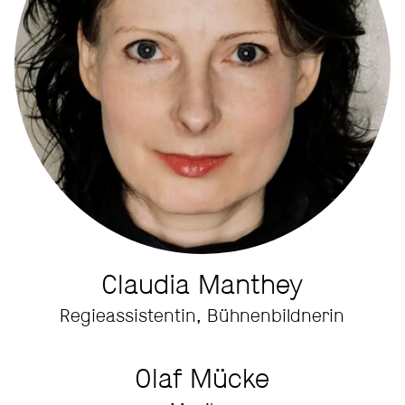
Claudia Manthey
Regieassistentin, Bühnenbildnerin
Olaf Mücke