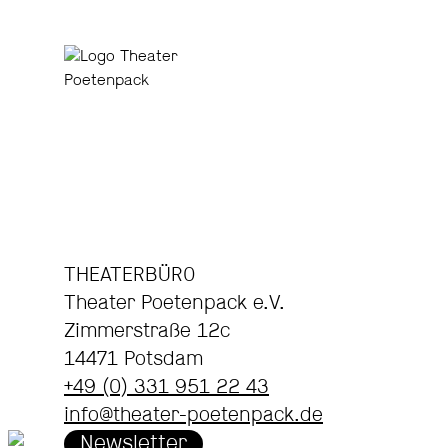
THEATERBÜRO
Theater Poetenpack e.V.
Zimmerstraße 12c
14471 Potsdam
+49 (0) 331 951 22 43
info@theater-poetenpack.de
Newsletter