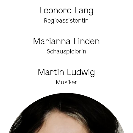
Leonore Lang
Regieassistentin
Marianna Linden
Schauspielerin
Martin Ludwig
Musiker